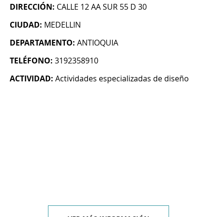
DIRECCIÓN:
CALLE 12 AA SUR 55 D 30
CIUDAD:
MEDELLIN
DEPARTAMENTO:
ANTIOQUIA
TELÉFONO:
3192358910
ACTIVIDAD:
Actividades especializadas de diseño