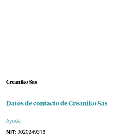
Creaniko Sas
Datos de contacto de Creaniko Sas
Ayuda
NIT:
9020249318