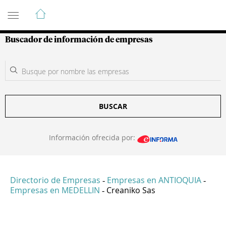
Guía de Empresas Colombianas
Buscador de información de empresas
BUSCAR
Información ofrecida por:
Directorio de Empresas
Empresas en ANTIOQUIA
-
-
Empresas en MEDELLIN
Creaniko Sas
-