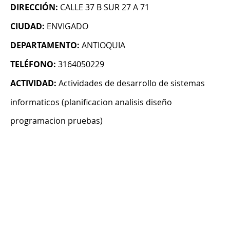
DIRECCIÓN:
CALLE 37 B SUR 27 A 71
CIUDAD:
ENVIGADO
DEPARTAMENTO:
ANTIOQUIA
TELÉFONO:
3164050229
ACTIVIDAD:
Actividades de desarrollo de sistemas
informaticos (planificacion analisis diseño
programacion pruebas)