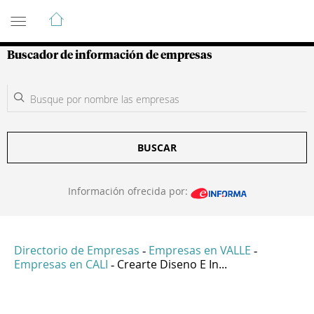
Guía de Empresas Colombianas
Buscador de información de empresas
BUSCAR
Información ofrecida por:
Directorio de Empresas
Empresas en VALLE
-
-
Empresas en CALI
Crearte Diseno E In...
-