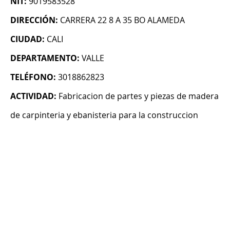
NIT:
9019583528
DIRECCIÓN:
CARRERA 22 8 A 35 BO ALAMEDA
CIUDAD:
CALI
DEPARTAMENTO:
VALLE
TELÉFONO:
3018862823
ACTIVIDAD:
Fabricacion de partes y piezas de madera
de carpinteria y ebanisteria para la construccion