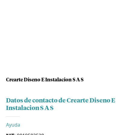
Crearte Diseno E Instalacion S A S
Datos de contacto de Crearte Diseno E
Instalacion S A S
Ayuda