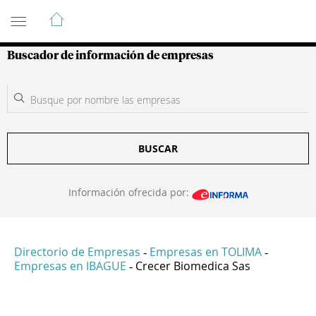
Guía de Empresas Colombianas
Buscador de información de empresas
BUSCAR
Información ofrecida por:
Directorio de Empresas
Empresas en TOLIMA
-
-
Empresas en IBAGUE
Crecer Biomedica Sas
-