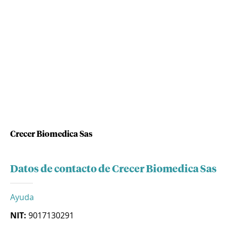
Crecer Biomedica Sas
Datos de contacto de Crecer Biomedica Sas
Ayuda
NIT:
9017130291