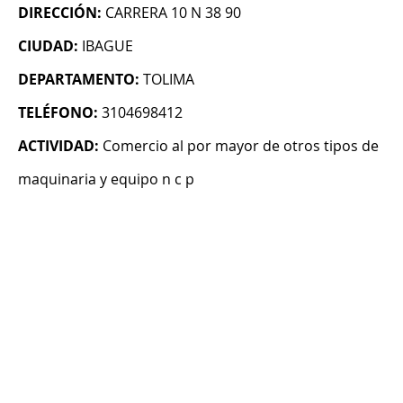
DIRECCIÓN:
CARRERA 10 N 38 90
CIUDAD:
IBAGUE
DEPARTAMENTO:
TOLIMA
TELÉFONO:
3104698412
ACTIVIDAD:
Comercio al por mayor de otros tipos de
maquinaria y equipo n c p