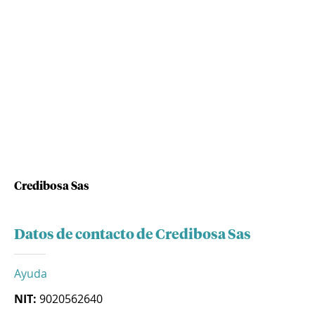
Credibosa Sas
Datos de contacto de Credibosa Sas
Ayuda
NIT:
9020562640