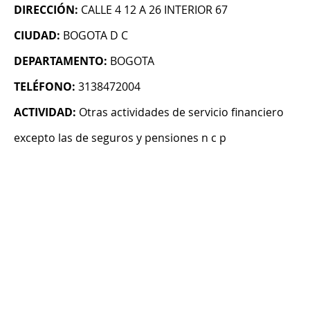
DIRECCIÓN:
CALLE 4 12 A 26 INTERIOR 67
CIUDAD:
BOGOTA D C
DEPARTAMENTO:
BOGOTA
TELÉFONO:
3138472004
ACTIVIDAD:
Otras actividades de servicio financiero
excepto las de seguros y pensiones n c p