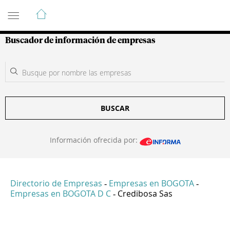
Guía de Empresas Colombianas
Buscador de información de empresas
BUSCAR
Información ofrecida por:
Directorio de Empresas
Empresas en BOGOTA
-
-
Empresas en BOGOTA D C
Credibosa Sas
-