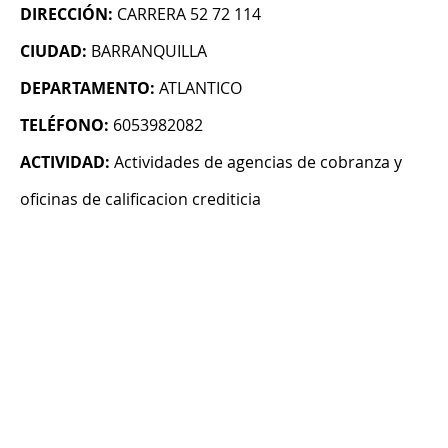
DIRECCIÓN:
CARRERA 52 72 114
CIUDAD:
BARRANQUILLA
DEPARTAMENTO:
ATLANTICO
TELÉFONO:
6053982082
ACTIVIDAD:
Actividades de agencias de cobranza y
oficinas de calificacion crediticia