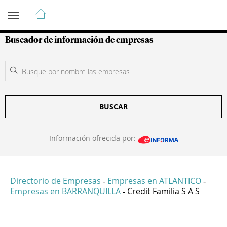
Guía de Empresas Colombianas
Buscador de información de empresas
BUSCAR
Información ofrecida por:
Directorio de Empresas
Empresas en ATLANTICO
-
-
Empresas en BARRANQUILLA
Credit Familia S A S
-