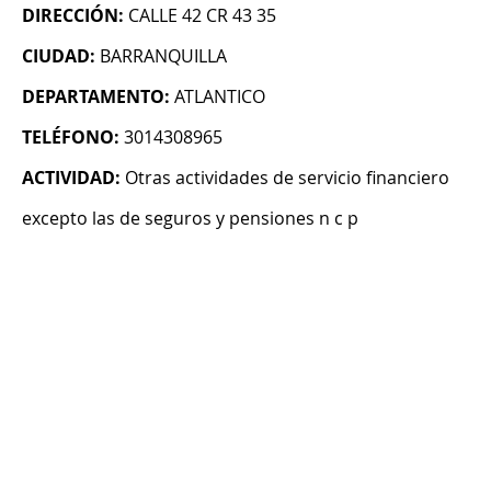
DIRECCIÓN:
CALLE 42 CR 43 35
CIUDAD:
BARRANQUILLA
DEPARTAMENTO:
ATLANTICO
TELÉFONO:
3014308965
ACTIVIDAD:
Otras actividades de servicio financiero
excepto las de seguros y pensiones n c p