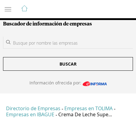
Guía de Empresas Colombianas
Buscador de información de empresas
BUSCAR
Información ofrecida por:
Directorio de Empresas
Empresas en TOLIMA
-
-
Empresas en IBAGUE
Crema De Leche Supe...
-