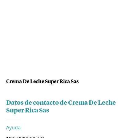
Crema De Leche Super Rica Sas
Datos de contacto de Crema De Leche
Super Rica Sas
Ayuda