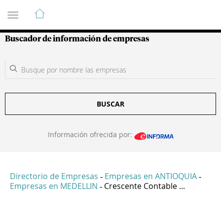
Guía de Empresas Colombianas
Buscador de información de empresas
BUSCAR
Información ofrecida por:
Directorio de Empresas
Empresas en ANTIOQUIA
-
-
Empresas en MEDELLIN
Crescente Contable ...
-