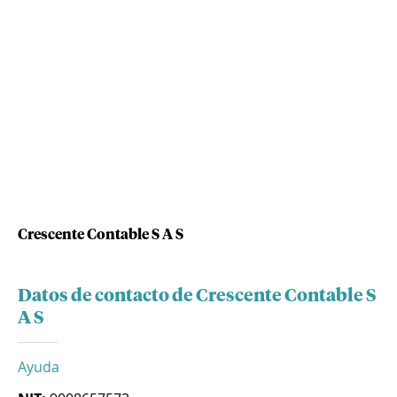
Crescente Contable S A S
Datos de contacto de Crescente Contable S
A S
Ayuda