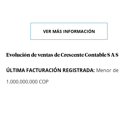
VER MÁS INFORMACIÓN
Evolución de ventas de Crescente Contable S A S
ÚLTIMA FACTURACIÓN REGISTRADA:
Menor de
1.000.000.000 COP