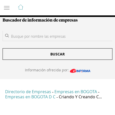
Guía de Empresas Colombianas
Buscador de información de empresas
BUSCAR
Información ofrecida por:
Directorio de Empresas
Empresas en BOGOTA
-
-
Empresas en BOGOTA D C
Criando Y Creando C...
-