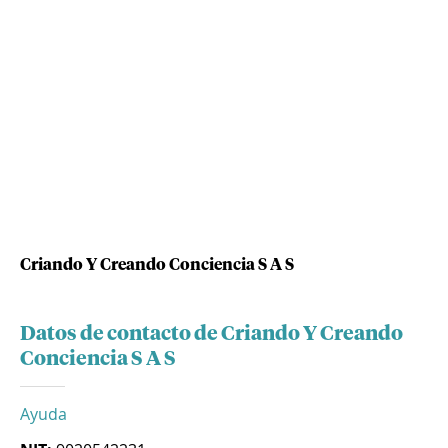
Criando Y Creando Conciencia S A S
Datos de contacto de Criando Y Creando
Conciencia S A S
Ayuda