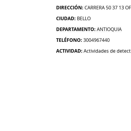
DIRECCIÓN:
CARRERA 50 37 13 OF
CIUDAD:
BELLO
DEPARTAMENTO:
ANTIOQUIA
TELÉFONO:
3004967440
ACTIVIDAD:
Actividades de detect