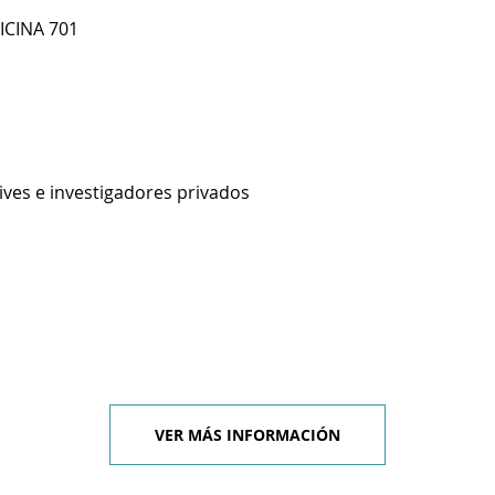
ICINA 701
ives e investigadores privados
VER MÁS INFORMACIÓN