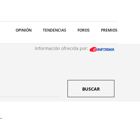
OPINIÓN
TENDENCIAS
FOROS
PREMIOS
Información ofrecida por:
BUSCAR
.