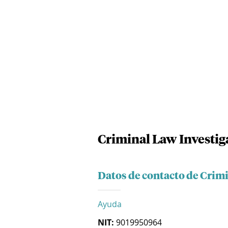
Criminal Law Investiga
Datos de contacto de Crimi
Ayuda
NIT:
9019950964