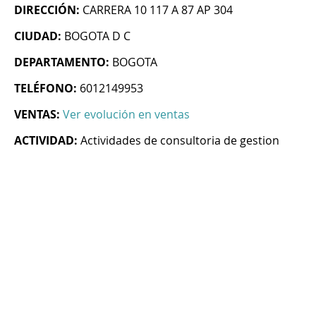
DIRECCIÓN:
CARRERA 10 117 A 87 AP 304
CIUDAD:
BOGOTA D C
DEPARTAMENTO:
BOGOTA
TELÉFONO:
6012149953
VENTAS:
Ver evolución en ventas
ACTIVIDAD:
Actividades de consultoria de gestion