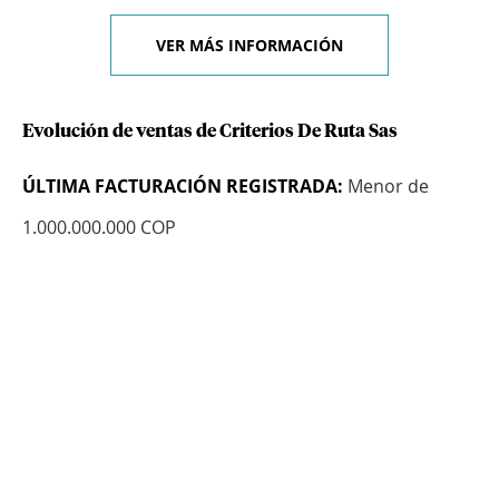
VER MÁS INFORMACIÓN
Evolución de ventas de Criterios De Ruta Sas
ÚLTIMA FACTURACIÓN REGISTRADA:
Menor de
1.000.000.000 COP