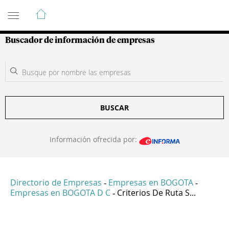
Guía de Empresas Colombianas
Buscador de información de empresas
BUSCAR
Información ofrecida por:
Directorio de Empresas
Empresas en BOGOTA
-
-
Empresas en BOGOTA D C
Criterios De Ruta S...
-