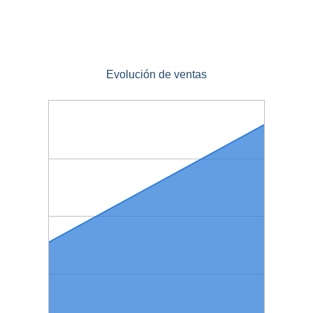
Evolución de ventas