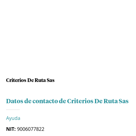
Criterios De Ruta Sas
Datos de contacto de Criterios De Ruta Sas
Ayuda
NIT:
9006077822