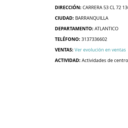
DIRECCIÓN:
CARRERA 53 CL 72 13
CIUDAD:
BARRANQUILLA
DEPARTAMENTO:
ATLANTICO
TELÉFONO:
3137336602
VENTAS:
Ver evolución en ventas
ACTIVIDAD:
Actividades de centro