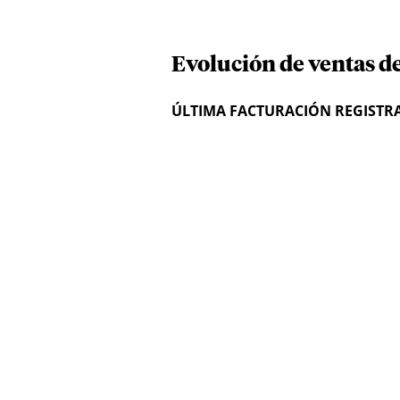
Evolución de ventas de
ÚLTIMA FACTURACIÓN REGISTR