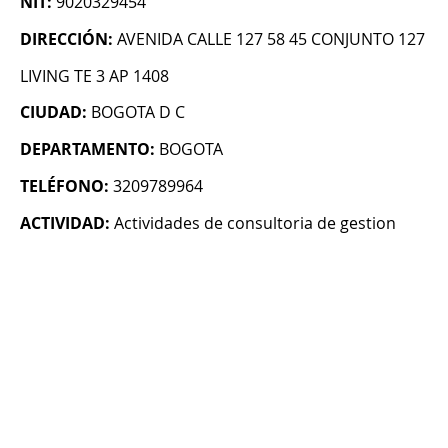
NIT:
9020329454
DIRECCIÓN:
AVENIDA CALLE 127 58 45 CONJUNTO 127
LIVING TE 3 AP 1408
CIUDAD:
BOGOTA D C
DEPARTAMENTO:
BOGOTA
TELÉFONO:
3209789964
ACTIVIDAD:
Actividades de consultoria de gestion