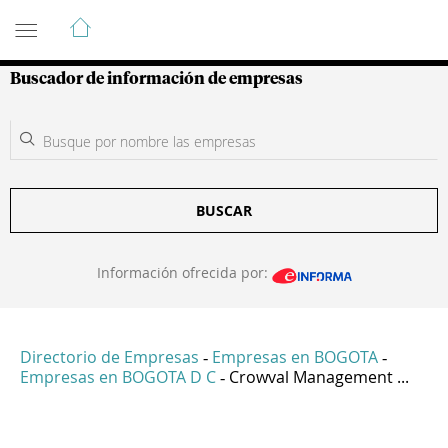
Guía de Empresas Colombianas
Buscador de información de empresas
BUSCAR
Información ofrecida por:
Directorio de Empresas
Empresas en BOGOTA
-
-
Empresas en BOGOTA D C
Crowval Management ...
-