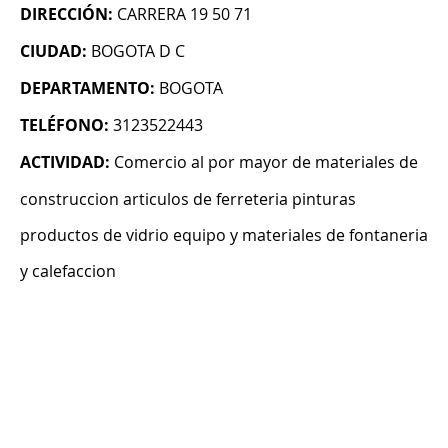
DIRECCIÓN:
CARRERA 19 50 71
CIUDAD:
BOGOTA D C
DEPARTAMENTO:
BOGOTA
TELÉFONO:
3123522443
ACTIVIDAD:
Comercio al por mayor de materiales de
construccion articulos de ferreteria pinturas
productos de vidrio equipo y materiales de fontaneria
y calefaccion