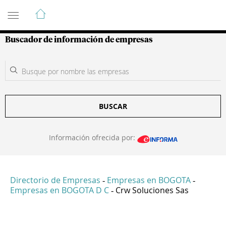
Guía de Empresas Colombianas
Buscador de información de empresas
BUSCAR
Información ofrecida por:
Directorio de Empresas
Empresas en BOGOTA
-
-
Empresas en BOGOTA D C
Crw Soluciones Sas
-