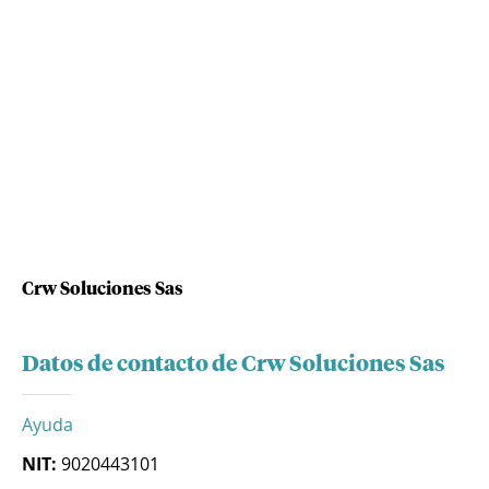
Crw Soluciones Sas
Datos de contacto de Crw Soluciones Sas
Ayuda
NIT:
9020443101