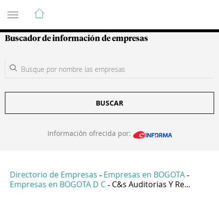
Guía de Empresas Colombianas
Buscador de información de empresas
BUSCAR
Información ofrecida por:
Directorio de Empresas
Empresas en BOGOTA
-
-
Empresas en BOGOTA D C
C&s Auditorias Y Re...
-