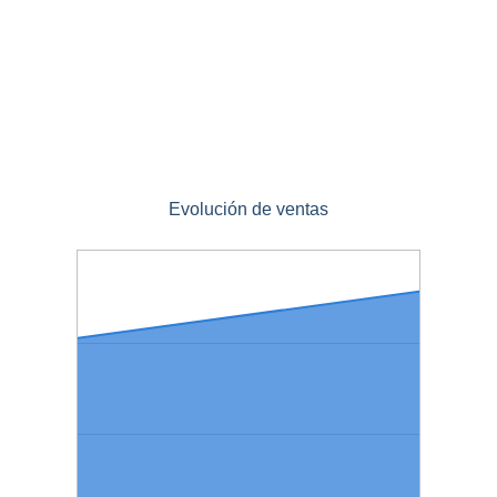
Evolución de ventas