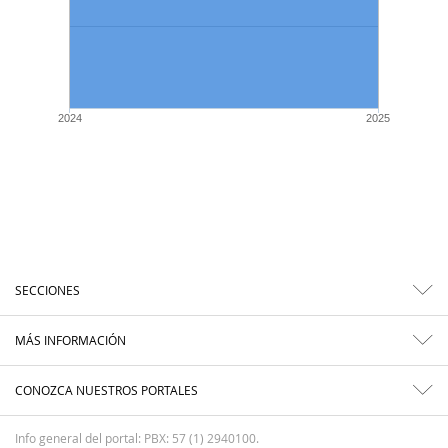
2024
2025
SECCIONES
MÁS INFORMACIÓN
CONOZCA NUESTROS PORTALES
Info general del portal: PBX: 57 (1) 2940100.