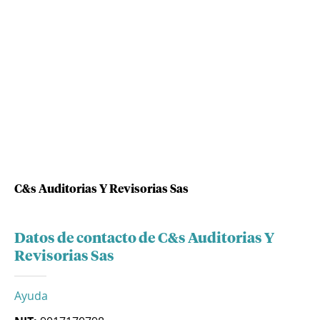
C&s Auditorias Y Revisorias Sas
Datos de contacto de C&s Auditorias Y
Revisorias Sas
Ayuda