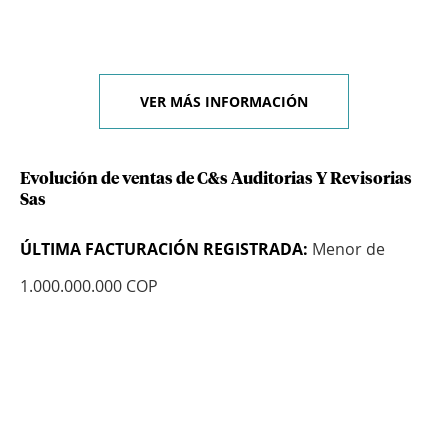
VER MÁS INFORMACIÓN
Evolución de ventas de C&s Auditorias Y Revisorias
Sas
ÚLTIMA FACTURACIÓN REGISTRADA:
Menor de
1.000.000.000 COP