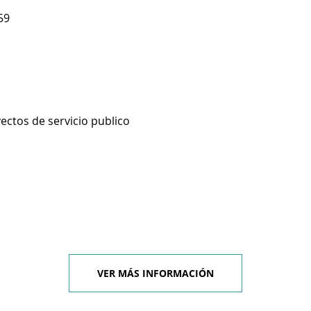
59
ectos de servicio publico
VER MÁS INFORMACIÓN