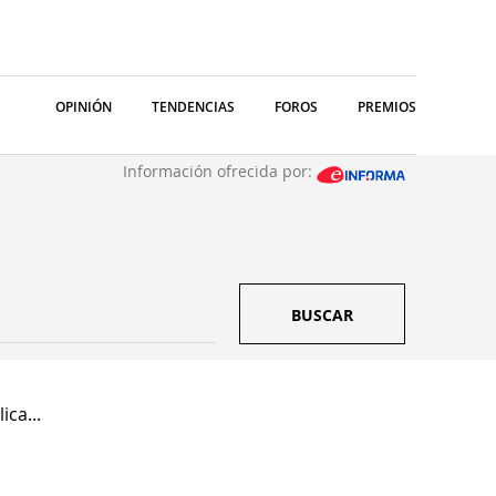
OPINIÓN
TENDENCIAS
FOROS
PREMIOS
Información ofrecida por:
BUSCAR
ica...