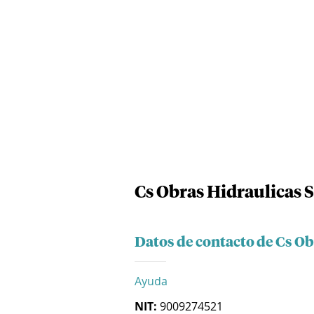
Cs Obras Hidraulicas S
Datos de contacto de Cs Ob
Ayuda
NIT:
9009274521