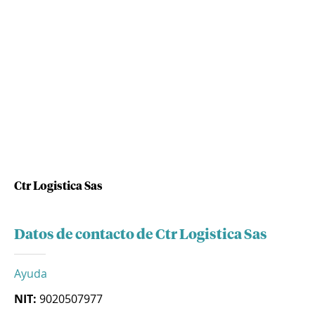
Ctr Logistica Sas
Datos de contacto de Ctr Logistica Sas
Ayuda
NIT:
9020507977