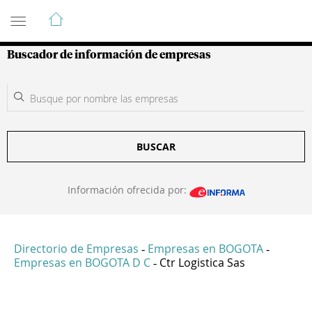
Guía de Empresas Colombianas
Buscador de información de empresas
BUSCAR
Información ofrecida por:
Directorio de Empresas
Empresas en BOGOTA
-
-
Empresas en BOGOTA D C
Ctr Logistica Sas
-