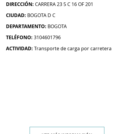
DIRECCIÓN:
CARRERA 23 5 C 16 OF 201
CIUDAD:
BOGOTA D C
DEPARTAMENTO:
BOGOTA
TELÉFONO:
3104601796
ACTIVIDAD:
Transporte de carga por carretera