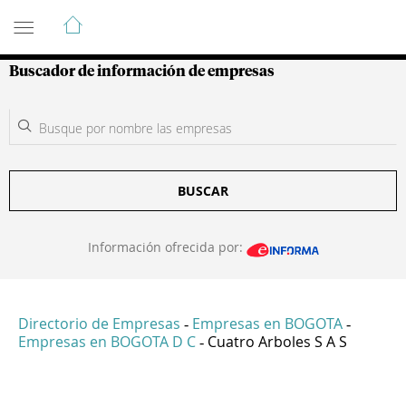
Guía de Empresas Colombianas
Buscador de información de empresas
BUSCAR
Información ofrecida por:
Directorio de Empresas
Empresas en BOGOTA
-
-
Empresas en BOGOTA D C
Cuatro Arboles S A S
-