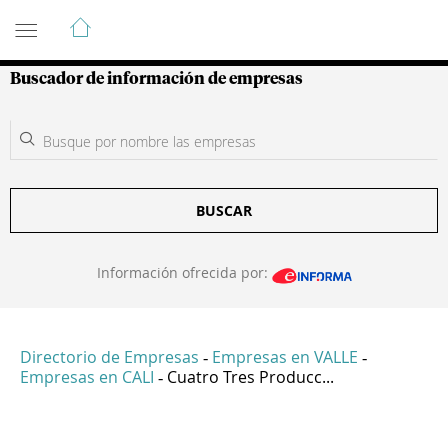
Guía de Empresas Colombianas
Buscador de información de empresas
BUSCAR
Información ofrecida por:
Directorio de Empresas
Empresas en VALLE
-
-
Empresas en CALI
Cuatro Tres Producc...
-