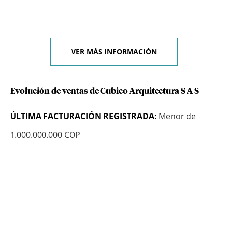
VER MÁS INFORMACIÓN
Evolución de ventas de Cubico Arquitectura S A S
ÚLTIMA FACTURACIÓN REGISTRADA:
Menor de
1.000.000.000 COP