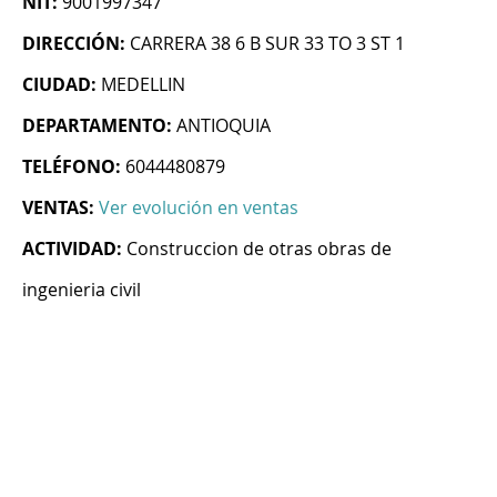
NIT:
9001997347
DIRECCIÓN:
CARRERA 38 6 B SUR 33 TO 3 ST 1
CIUDAD:
MEDELLIN
DEPARTAMENTO:
ANTIOQUIA
TELÉFONO:
6044480879
VENTAS:
Ver evolución en ventas
ACTIVIDAD:
Construccion de otras obras de
ingenieria civil