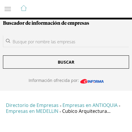
Guía de Empresas Colombianas
Buscador de información de empresas
BUSCAR
Información ofrecida por:
Directorio de Empresas
Empresas en ANTIOQUIA
-
-
Empresas en MEDELLIN
Cubico Arquitectura...
-