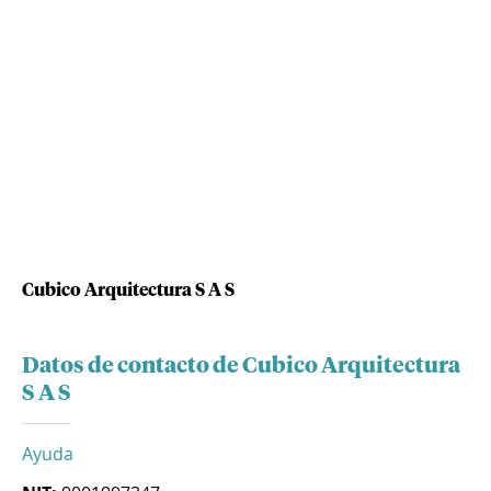
Cubico Arquitectura S A S
Datos de contacto de Cubico Arquitectura
S A S
Ayuda