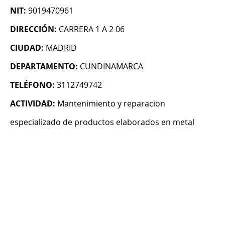
NIT:
9019470961
DIRECCIÓN:
CARRERA 1 A 2 06
CIUDAD:
MADRID
DEPARTAMENTO:
CUNDINAMARCA
TELÉFONO:
3112749742
ACTIVIDAD:
Mantenimiento y reparacion
especializado de productos elaborados en metal