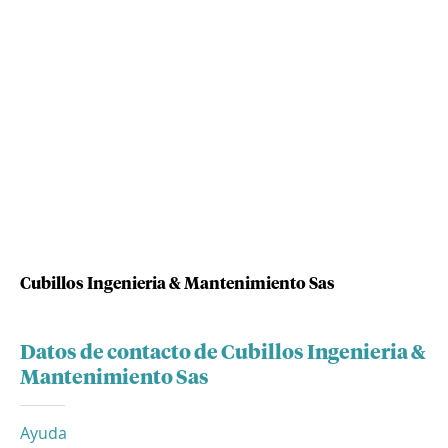
Cubillos Ingenieria & Mantenimiento Sas
Datos de contacto de Cubillos Ingenieria &
Mantenimiento Sas
Ayuda