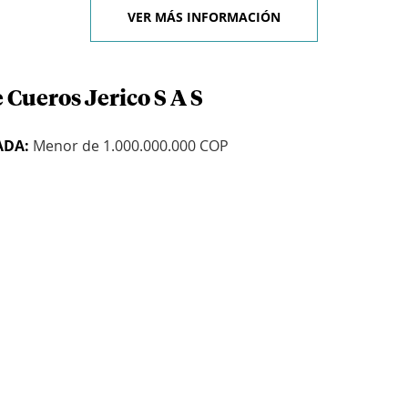
VER MÁS INFORMACIÓN
 Cueros Jerico S A S
ADA:
Menor de 1.000.000.000 COP