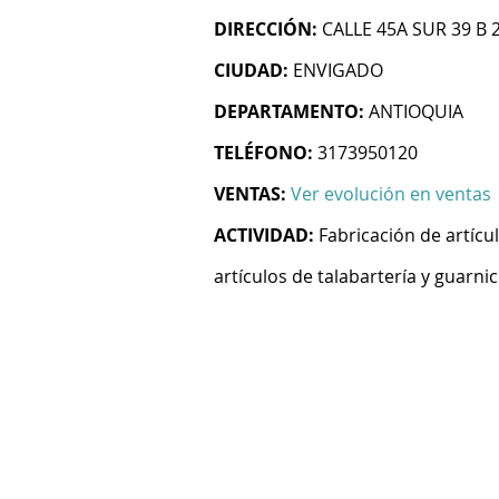
DIRECCIÓN:
CALLE 45A SUR 39 B 2
CIUDAD:
ENVIGADO
DEPARTAMENTO:
ANTIOQUIA
TELÉFONO:
3173950120
VENTAS:
Ver evolución en ventas
ACTIVIDAD:
Fabricación de artícul
artículos de talabartería y guarn