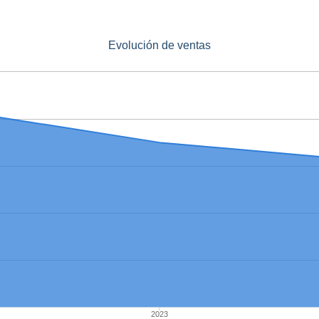
Evolución de ventas
2023