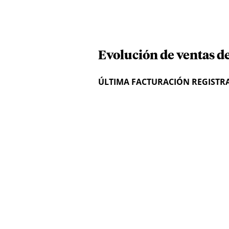
Evolución de ventas de
ÚLTIMA FACTURACIÓN REGISTR