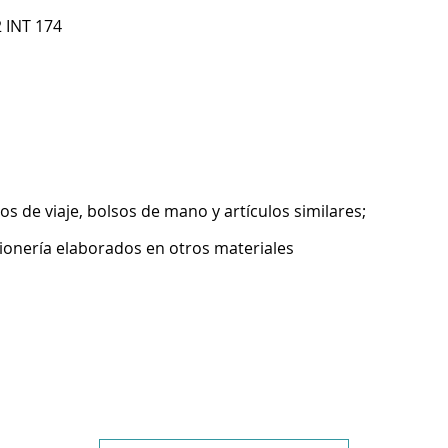
 INT 174
os de viaje, bolsos de mano y artículos similares;
icionería elaborados en otros materiales