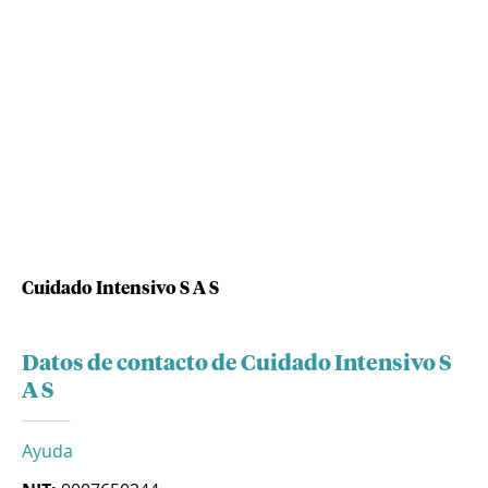
Cuidado Intensivo S A S
Datos de contacto de Cuidado Intensivo S
A S
Ayuda