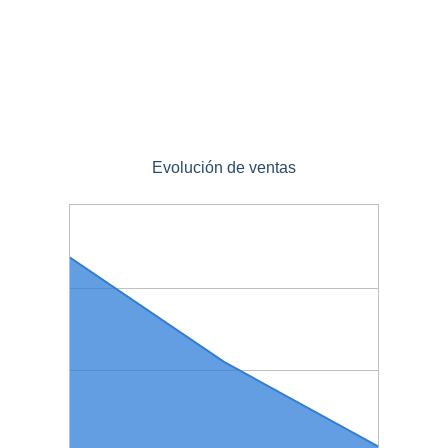
Evolución de ventas