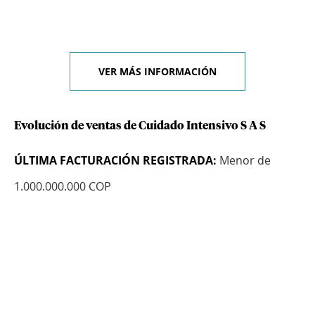
VER MÁS INFORMACIÓN
Evolución de ventas de Cuidado Intensivo S A S
ÚLTIMA FACTURACIÓN REGISTRADA:
Menor de
1.000.000.000 COP