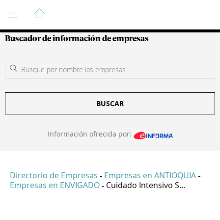
Guía de Empresas Colombianas
Buscador de información de empresas
BUSCAR
Información ofrecida por:
Directorio de Empresas
Empresas en ANTIOQUIA
-
-
Empresas en ENVIGADO
Cuidado Intensivo S...
-