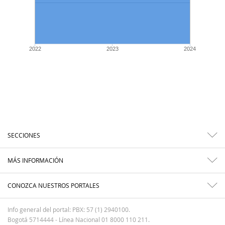
2022
2023
2024
SECCIONES
MÁS INFORMACIÓN
CONOZCA NUESTROS PORTALES
Info general del portal: PBX: 57 (1) 2940100.
Bogotá 5714444 - Línea Nacional 01 8000 110 211.