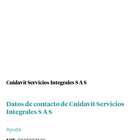
Cuidavit Servicios Integrales S A S
Datos de contacto de Cuidavit Servicios
Integrales S A S
Ayuda