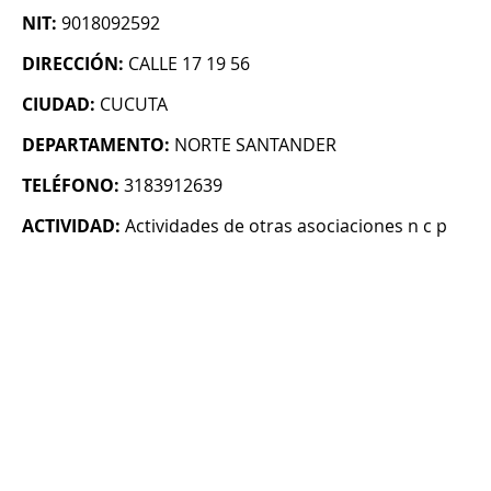
NIT:
9018092592
DIRECCIÓN:
CALLE 17 19 56
CIUDAD:
CUCUTA
DEPARTAMENTO:
NORTE SANTANDER
TELÉFONO:
3183912639
ACTIVIDAD:
Actividades de otras asociaciones n c p