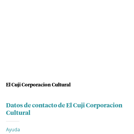
El Cuji Corporacion Cultural
Datos de contacto de El Cuji Corporacion
Cultural
Ayuda