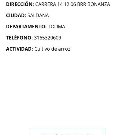
DIRECCIÓN:
CARRERA 14 12 06 BRR BONANZA
CIUDAD:
SALDANA
DEPARTAMENTO:
TOLIMA
TELÉFONO:
3165320609
ACTIVIDAD:
Cultivo de arroz