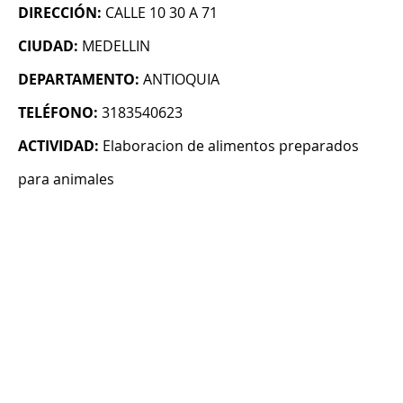
DIRECCIÓN:
CALLE 10 30 A 71
CIUDAD:
MEDELLIN
DEPARTAMENTO:
ANTIOQUIA
TELÉFONO:
3183540623
ACTIVIDAD:
Elaboracion de alimentos preparados
para animales