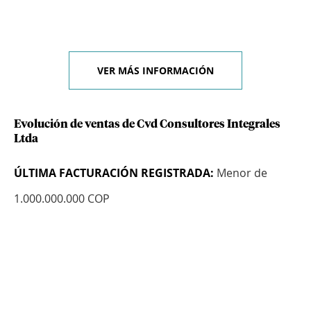
VER MÁS INFORMACIÓN
Evolución de ventas de Cvd Consultores Integrales
Ltda
ÚLTIMA FACTURACIÓN REGISTRADA:
Menor de
1.000.000.000 COP