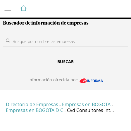
Guía de Empresas Colombianas
Buscador de información de empresas
BUSCAR
Información ofrecida por:
Directorio de Empresas
Empresas en BOGOTA
-
-
Empresas en BOGOTA D C
Cvd Consultores Int...
-