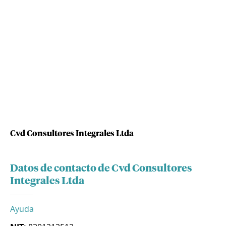
Cvd Consultores Integrales Ltda
Datos de contacto de Cvd Consultores
Integrales Ltda
Ayuda