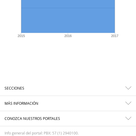
2015
2016
2017
SECCIONES
MÁS INFORMACIÓN
CONOZCA NUESTROS PORTALES
Info general del portal: PBX: 57 (1) 2940100.