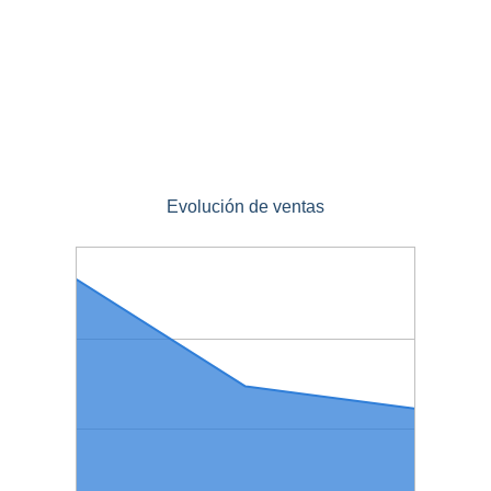
Evolución de ventas