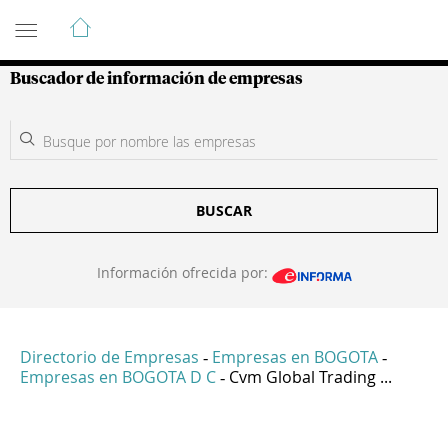
Guía de Empresas Colombianas
Buscador de información de empresas
BUSCAR
Información ofrecida por:
Directorio de Empresas
Empresas en BOGOTA
-
-
Empresas en BOGOTA D C
Cvm Global Trading ...
-