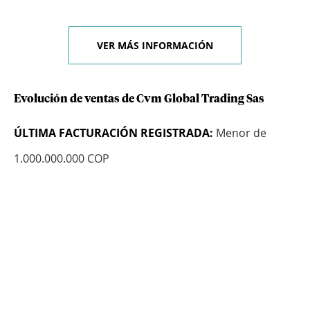
VER MÁS INFORMACIÓN
Evolución de ventas de Cvm Global Trading Sas
ÚLTIMA FACTURACIÓN REGISTRADA:
Menor de
1.000.000.000 COP