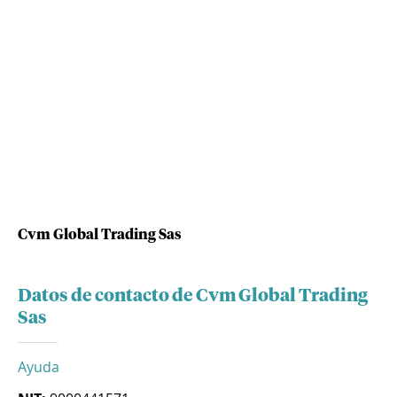
Cvm Global Trading Sas
Datos de contacto de Cvm Global Trading
Sas
Ayuda