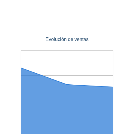
Evolución de ventas