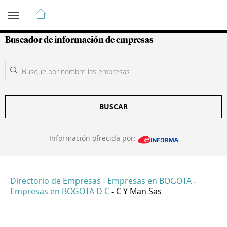
Guía de Empresas Colombianas
Buscador de información de empresas
BUSCAR
Información ofrecida por:
Directorio de Empresas
Empresas en BOGOTA
-
-
Empresas en BOGOTA D C
C Y Man Sas
-