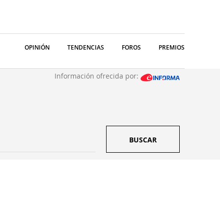
OPINIÓN
TENDENCIAS
FOROS
PREMIOS
Información ofrecida por:
BUSCAR