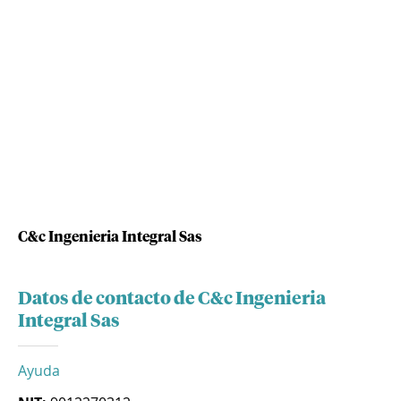
C&c Ingenieria Integral Sas
Datos de contacto de C&c Ingenieria
Integral Sas
Ayuda