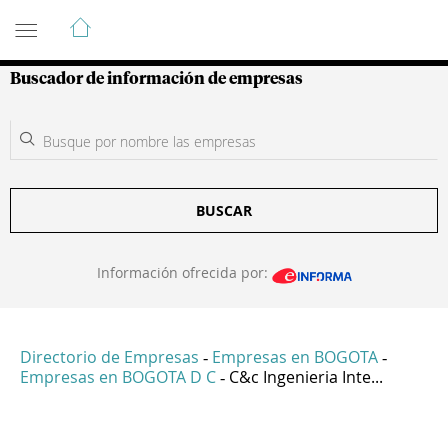
Guía de Empresas Colombianas
Buscador de información de empresas
BUSCAR
Información ofrecida por:
Directorio de Empresas
Empresas en BOGOTA
-
-
Empresas en BOGOTA D C
C&c Ingenieria Inte...
-