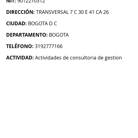
NIT:
9012270312
DIRECCIÓN:
TRANSVERSAL 7 C 30 E 41 CA 26
CIUDAD:
BOGOTA D C
DEPARTAMENTO:
BOGOTA
TELÉFONO:
3192777166
ACTIVIDAD:
Actividades de consultoria de gestion