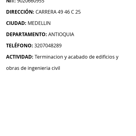
NIT:
9020660955
DIRECCIÓN:
CARRERA 49 46 C 25
CIUDAD:
MEDELLIN
DEPARTAMENTO:
ANTIOQUIA
TELÉFONO:
3207048289
ACTIVIDAD:
Terminacion y acabado de edificios y
obras de ingenieria civil