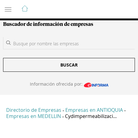
Guía de Empresas Colombianas
Buscador de información de empresas
BUSCAR
Información ofrecida por:
Directorio de Empresas
Empresas en ANTIOQUIA
-
-
Empresas en MEDELLIN
Cydimpermeabilizaci...
-