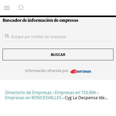
Guía de Empresas Colombianas
Buscador de información de empresas
BUSCAR
Información ofrecida por:
Directorio de Empresas
Empresas en TOLIMA
-
-
Empresas en RONCESVALLES
Cyg La Despensa Ide...
-