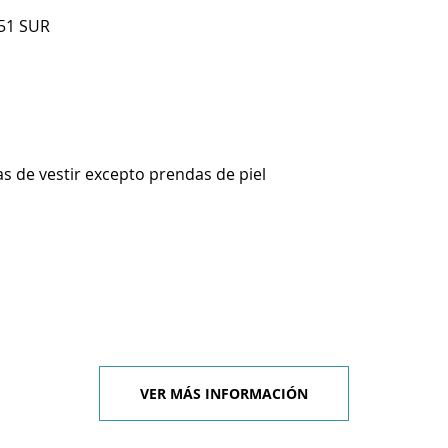
51 SUR
s de vestir excepto prendas de piel
VER MÁS INFORMACIÓN