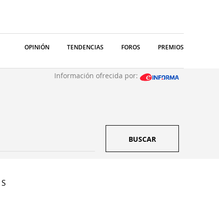
OPINIÓN
TENDENCIAS
FOROS
PREMIOS
Información ofrecida por:
BUSCAR
 S