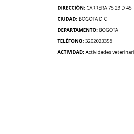
DIRECCIÓN:
CARRERA 75 23 D 45
CIUDAD:
BOGOTA D C
DEPARTAMENTO:
BOGOTA
TELÉFONO:
3202023356
ACTIVIDAD:
Actividades veterinar