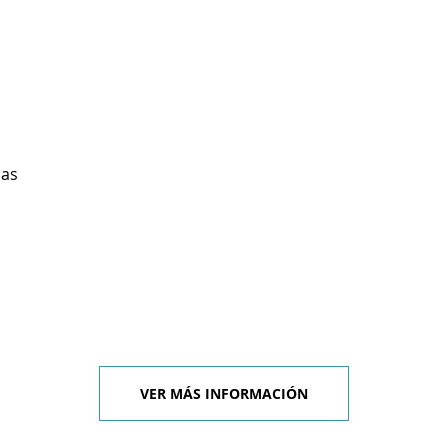
ias
VER MÁS INFORMACIÓN