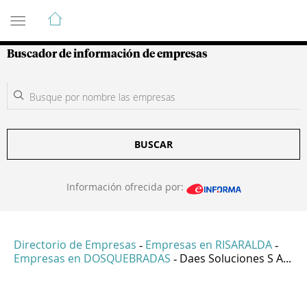
Guía de Empresas Colombianas
Buscador de información de empresas
BUSCAR
Información ofrecida por:
Directorio de Empresas
Empresas en RISARALDA
-
-
Empresas en DOSQUEBRADAS
Daes Soluciones S A...
-