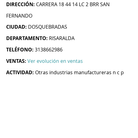
DIRECCIÓN:
CARRERA 18 44 14 LC 2 BRR SAN
FERNANDO
CIUDAD:
DOSQUEBRADAS
DEPARTAMENTO:
RISARALDA
TELÉFONO:
3138662986
VENTAS:
Ver evolución en ventas
ACTIVIDAD:
Otras industrias manufactureras n c p