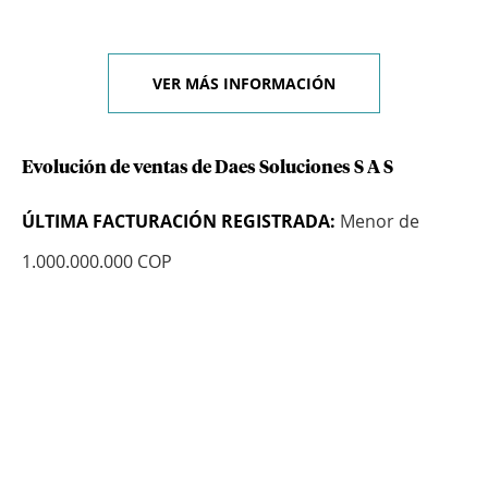
VER MÁS INFORMACIÓN
Evolución de ventas de Daes Soluciones S A S
ÚLTIMA FACTURACIÓN REGISTRADA:
Menor de
1.000.000.000 COP