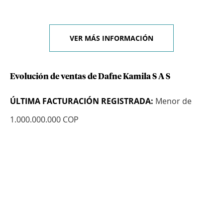
VER MÁS INFORMACIÓN
Evolución de ventas de Dafne Kamila S A S
ÚLTIMA FACTURACIÓN REGISTRADA:
Menor de
1.000.000.000 COP