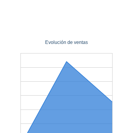
Evolución de ventas