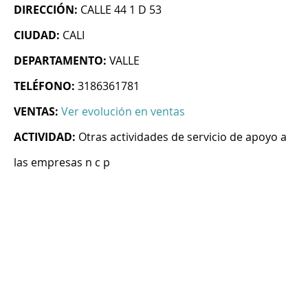
DIRECCIÓN:
CALLE 44 1 D 53
CIUDAD:
CALI
DEPARTAMENTO:
VALLE
TELÉFONO:
3186361781
VENTAS:
Ver evolución en ventas
ACTIVIDAD:
Otras actividades de servicio de apoyo a
las empresas n c p