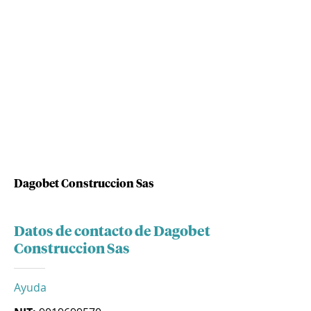
Dagobet Construccion Sas
Datos de contacto de Dagobet
Construccion Sas
Ayuda