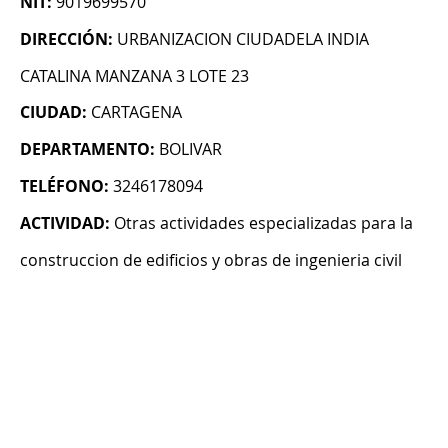
NIT:
9019699570
DIRECCIÓN:
URBANIZACION CIUDADELA INDIA
CATALINA MANZANA 3 LOTE 23
CIUDAD:
CARTAGENA
DEPARTAMENTO:
BOLIVAR
TELÉFONO:
3246178094
ACTIVIDAD:
Otras actividades especializadas para la
construccion de edificios y obras de ingenieria civil