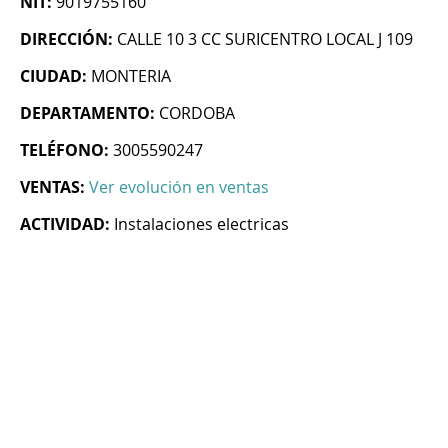
NIT:
9019755160
DIRECCIÓN:
CALLE 10 3 CC SURICENTRO LOCAL J 109
CIUDAD:
MONTERIA
DEPARTAMENTO:
CORDOBA
TELÉFONO:
3005590247
VENTAS:
Ver evolución en ventas
ACTIVIDAD:
Instalaciones electricas