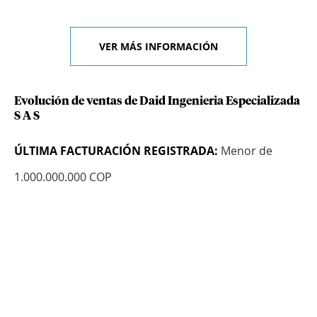
VER MÁS INFORMACIÓN
Evolución de ventas de Daid Ingenieria Especializada
S A S
ÚLTIMA FACTURACIÓN REGISTRADA:
Menor de
1.000.000.000 COP