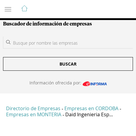
Guía de Empresas Colombianas
Buscador de información de empresas
BUSCAR
Información ofrecida por:
Directorio de Empresas
Empresas en CORDOBA
-
-
Empresas en MONTERIA
Daid Ingenieria Esp...
-