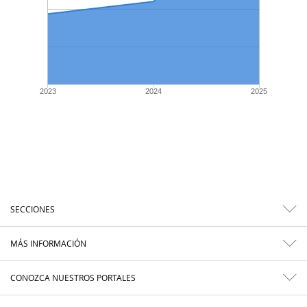
2023
2024
2025
SECCIONES
MÁS INFORMACIÓN
CONOZCA NUESTROS PORTALES