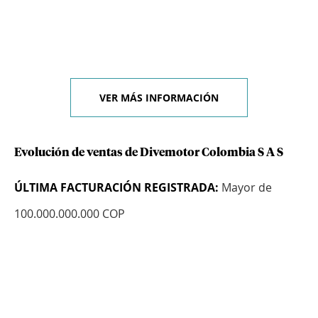
VER MÁS INFORMACIÓN
Evolución de ventas de Divemotor Colombia S A S
ÚLTIMA FACTURACIÓN REGISTRADA:
Mayor de
100.000.000.000 COP