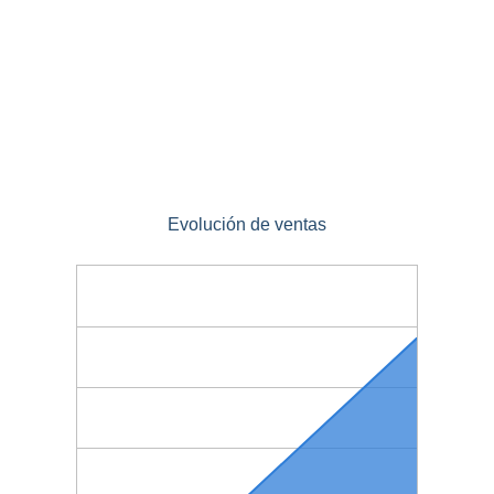
Evolución de ventas