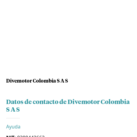
Divemotor Colombia S A S
Datos de contacto de Divemotor Colombia
S A S
Ayuda