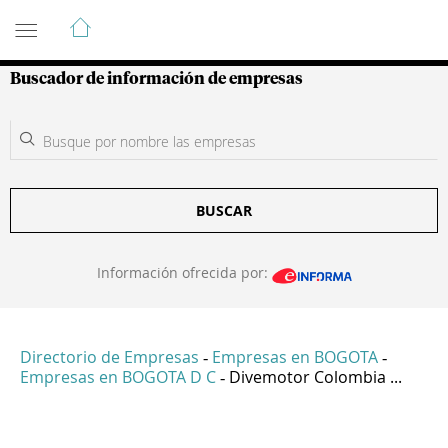
Guía de Empresas Colombianas
Buscador de información de empresas
BUSCAR
Información ofrecida por:
Directorio de Empresas
Empresas en BOGOTA
-
-
Empresas en BOGOTA D C
Divemotor Colombia ...
-