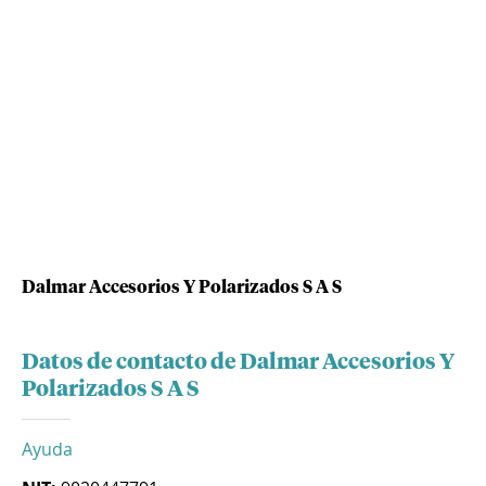
Dalmar Accesorios Y Polarizados S A S
Datos de contacto de Dalmar Accesorios Y
Polarizados S A S
Ayuda