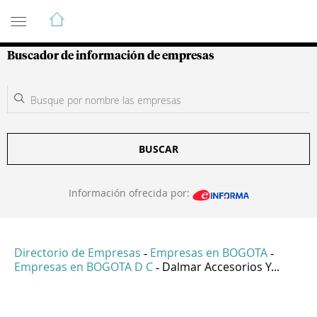
Guía de Empresas Colombianas
Buscador de información de empresas
BUSCAR
Información ofrecida por:
Directorio de Empresas
Empresas en BOGOTA
-
-
Empresas en BOGOTA D C
Dalmar Accesorios Y...
-