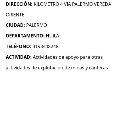
DIRECCIÓN:
KILOMETRO 4 VIA PALERMO VEREDA
ORIENTE
CIUDAD:
PALERMO
DEPARTAMENTO:
HUILA
TELÉFONO:
3193448248
ACTIVIDAD:
Actividades de apoyo para otras
actividades de explotacion de minas y canteras