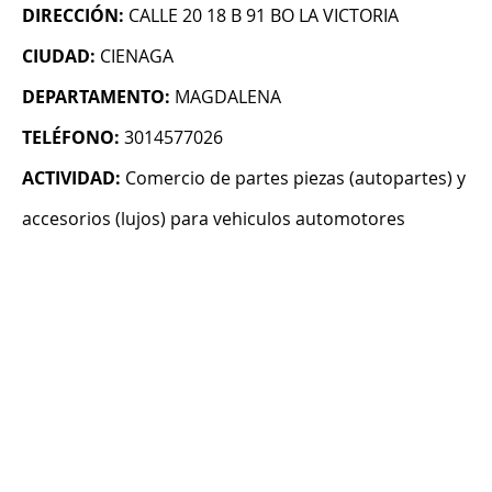
DIRECCIÓN:
CALLE 20 18 B 91 BO LA VICTORIA
CIUDAD:
CIENAGA
DEPARTAMENTO:
MAGDALENA
TELÉFONO:
3014577026
ACTIVIDAD:
Comercio de partes piezas (autopartes) y
accesorios (lujos) para vehiculos automotores