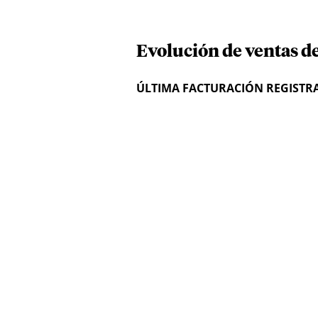
Evolución de ventas de
ÚLTIMA FACTURACIÓN REGISTR