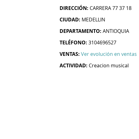
DIRECCIÓN:
CARRERA 77 37 18
CIUDAD:
MEDELLIN
DEPARTAMENTO:
ANTIOQUIA
TELÉFONO:
3104696527
VENTAS:
Ver evolución en ventas
ACTIVIDAD:
Creacion musical