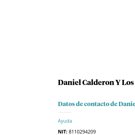
Daniel Calderon Y Los 
Datos de contacto de Danie
Ayuda
NIT:
8110294209