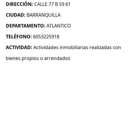
DIRECCIÓN:
CALLE 77 B 59 61
CIUDAD:
BARRANQUILLA
DEPARTAMENTO:
ATLANTICO
TELÉFONO:
6053225918
ACTIVIDAD:
Actividades inmobiliarias realizadas con
bienes propios o arrendados