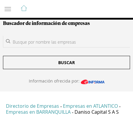
Guía de Empresas Colombianas
Buscador de información de empresas
BUSCAR
Información ofrecida por:
Directorio de Empresas
Empresas en ATLANTICO
-
-
Empresas en BARRANQUILLA
Daniso Capital S A S
-