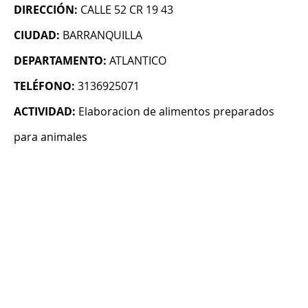
DIRECCIÓN:
CALLE 52 CR 19 43
CIUDAD:
BARRANQUILLA
DEPARTAMENTO:
ATLANTICO
TELÉFONO:
3136925071
ACTIVIDAD:
Elaboracion de alimentos preparados
para animales