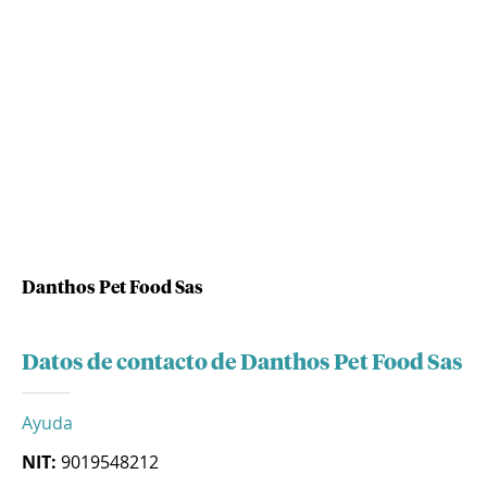
Danthos Pet Food Sas
Datos de contacto de Danthos Pet Food Sas
Ayuda
NIT:
9019548212