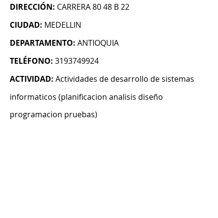
DIRECCIÓN:
CARRERA 80 48 B 22
CIUDAD:
MEDELLIN
DEPARTAMENTO:
ANTIOQUIA
TELÉFONO:
3193749924
ACTIVIDAD:
Actividades de desarrollo de sistemas
informaticos (planificacion analisis diseño
programacion pruebas)