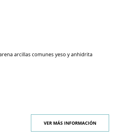
arena arcillas comunes yeso y anhidrita
VER MÁS INFORMACIÓN