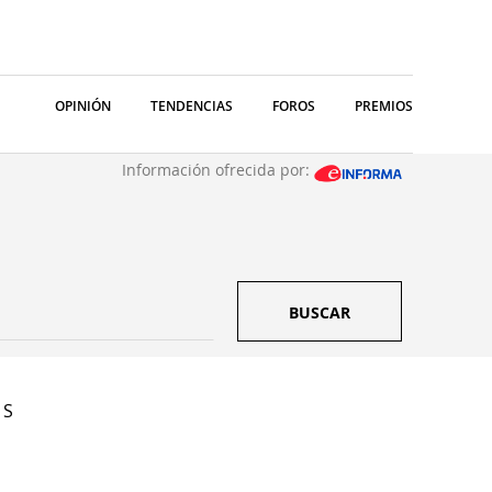
OPINIÓN
TENDENCIAS
FOROS
PREMIOS
Información ofrecida por:
BUSCAR
 S