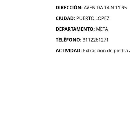
DIRECCIÓN:
AVENIDA 14 N 11 95
CIUDAD:
PUERTO LOPEZ
DEPARTAMENTO:
META
TELÉFONO:
3112261271
ACTIVIDAD:
Extraccion de piedra 